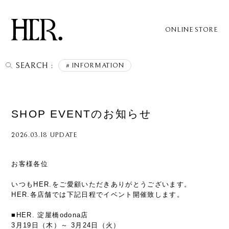
ONLINE STORE
SEARCH :
INFORMATION
SHOP EVENTのお知らせ
2026.03.18 UPDATE
お客様各位
いつもHER.をご愛顧いただきありがとうございます。
HER.各店舗では下記日程でイベント開催致します。
■HER. 淀屋橋odona店
3月19日（木）～ 3月24日（火）