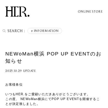
ONLINE STORE
SEARCH :
INFORMATION
NEWoMan横浜 POP UP EVENTのお
知らせ
2025.10.29 UPDATE
お客様各位
いつもHER.をご愛顧いただきありがとうございます。
この度、 NEWoMan横浜にてPOP UP EVENTを開催するこ
とが決定致しました。