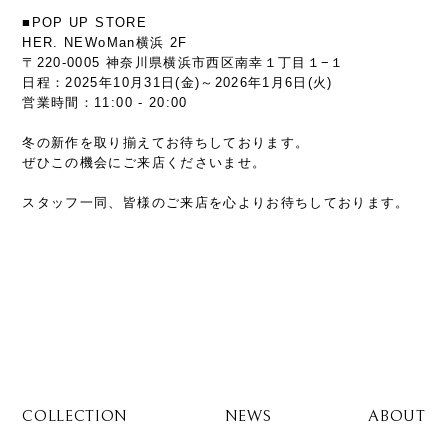
■POP UP STORE
HER. NEWoMan横浜 2F
〒220-0005 神奈川県横浜市西区南幸１丁目１−１
日程：2025年10月31日(金)～2026年1月6日(火)
営業時間：11:00 - 20:00
冬の新作を取り揃えてお待ちしております。
ぜひこの機会にご来店くださいませ。
スタッフ一同、皆様のご来店を心よりお待ちしております。
COLLECTION
NEWS
ABOUT